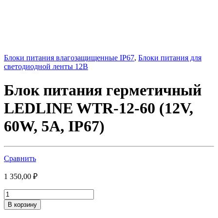
Блоки питания влагозащищенные IP67
,
Блоки питания для
светодиодной ленты 12В
Блок питания герметичный
LEDLINE WTR-12-60 (12V,
60W, 5A, IP67)
Сравнить
1 350,00
₽
Блок
питания
В корзину
герметичный