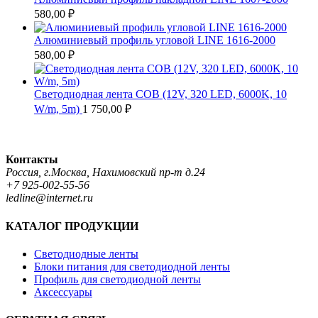
580,00
₽
Алюминиевый профиль угловой LINE 1616-2000
580,00
₽
Светодиодная лента COB (12V, 320 LED, 6000K, 10
W/m, 5m)
1 750,00
₽
Контакты
Россия, г.Москва, Нахимовский пр-т д.24
+7 925-002-55-56
ledline@internet.ru
КАТАЛОГ ПРОДУКЦИИ
Светодиодные ленты
Блоки питания для светодиодной ленты
Профиль для светодиодной ленты
Аксессуары