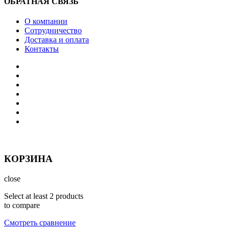
ОБРАТНАЯ СВЯЗЬ
О компании
Сотрудничество
Доставка и оплата
Контакты
КОРЗИНА
close
Select at least 2 products
to compare
Смотреть сравнение