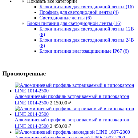
Показать все категории
Блоки питания для светодиодной ленты
(16)
Профиль для светодиодной ленты
(4)
Светодиодные ленты
(6)
Блоки питания для светодиодной ленты
(16)
Блоки питания для светодиодной ленты 12В
(8)
Блоки питания для светодиодной ленты 24В
(8)
Блоки питания влагозащищенные IP67
(6)
Просмотренные
Алюминиевый профиль встраиваемый в гипсокартон
LINE 1014-2500
2 150,00
₽
Алюминиевый профиль встраиваемый в гипсокартон
LINE 2014-2500
2 450,00
₽
Алюминиевый профиль накладной LINE 1607-2000