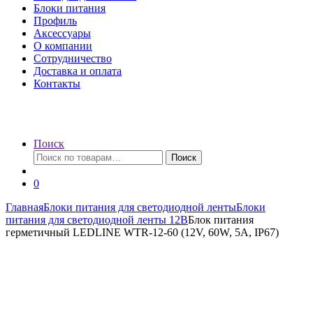
Блоки питания
Профиль
Аксессуары
О компании
Сотрудничество
Доставка и оплата
Контакты
Поиск
Искать:
Поиск
0
Главная
Блоки питания для светодиодной ленты
Блоки
питания для светодиодной ленты 12В
Блок питания
герметичный LEDLINE WTR-12-60 (12V, 60W, 5A, IP67)