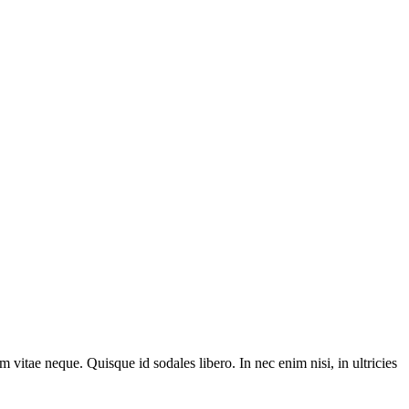
m vitae neque. Quisque id sodales libero. In nec enim nisi, in ultricies