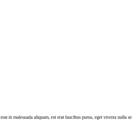
erat in malesuada aliquam, est erat faucibus purus, eget viverra nulla se