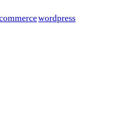
commerce
wordpress