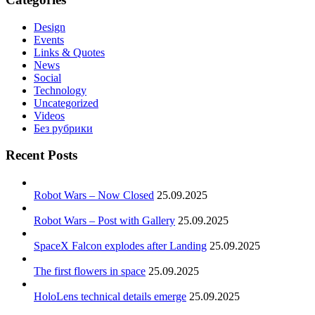
Design
Events
Links & Quotes
News
Social
Technology
Uncategorized
Videos
Без рубрики
Recent Posts
Robot Wars – Now Closed
25.09.2025
Robot Wars – Post with Gallery
25.09.2025
SpaceX Falcon explodes after Landing
25.09.2025
The first flowers in space
25.09.2025
HoloLens technical details emerge
25.09.2025