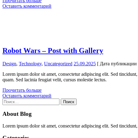
Прочитать больше
Оставить комментарий
Robot Wars – Post with Gallery
Design
,
Technology
,
Uncategorized
25.09.2025
[ Дата публикации 
Lorem ipsum dolor sit amet, consectetur adipiscing elit. Sed tincidunt, 
quam. Sed lacinia feugiat velit, cursus molestie lectus.
Прочитать больше
Оставить комментарий
Найти:
About Blog
Lorem ipsum dolor sit amet, consectetur adipiscing elit. Sed tincidunt,
Categories