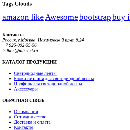
Tags Clouds
amazon like
Awesome
bootstrap
buy i
Контакты
Россия, г.Москва, Нахимовский пр-т д.24
+7 925-002-55-56
ledline@internet.ru
КАТАЛОГ ПРОДУКЦИИ
Светодиодные ленты
Блоки питания для светодиодной ленты
Профиль для светодиодной ленты
Аксессуары
ОБРАТНАЯ СВЯЗЬ
О компании
Сотрудничество
Доставка и оплата
Контакты