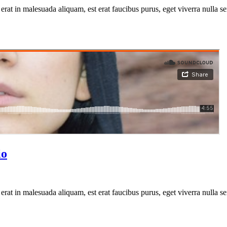
erat in malesuada aliquam, est erat faucibus purus, eget viverra nulla se
io
erat in malesuada aliquam, est erat faucibus purus, eget viverra nulla se