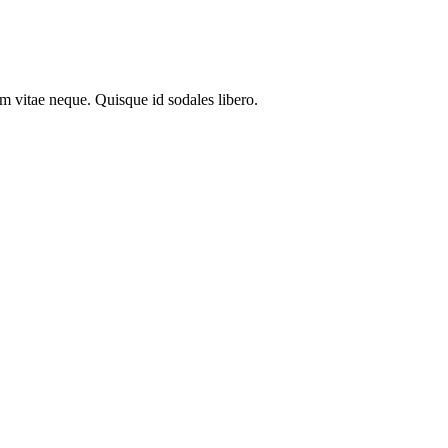
em vitae neque. Quisque id sodales libero.