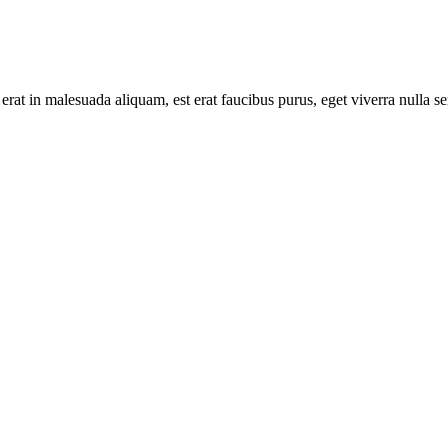
 erat in malesuada aliquam, est erat faucibus purus, eget viverra nulla s