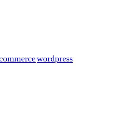
commerce
wordpress