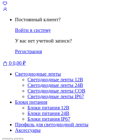
Постоянный клиент?
Войти в систему
У вас нет учетной записи?
Регистрация
0
0,00
₽
Светодиодные ленты
Светодиодные ленты 12В
Светодиодные ленты 24В
Светодиодные ленты COB
Светодиодные ленты IP67
Блоки питания
Блоки питания 12В
Блоки питания 24В
Блоки питания IP67
Профиль для светодиодной ленты
Аксессуары