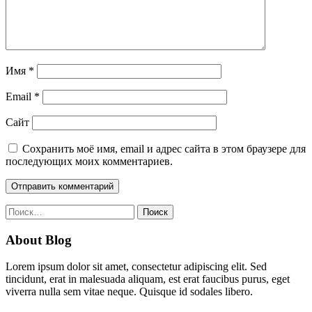
Имя
*
Email
*
Сайт
Сохранить моё имя, email и адрес сайта в этом браузере для
последующих моих комментариев.
Найти:
About Blog
Lorem ipsum dolor sit amet, consectetur adipiscing elit. Sed
tincidunt, erat in malesuada aliquam, est erat faucibus purus, eget
viverra nulla sem vitae neque. Quisque id sodales libero.