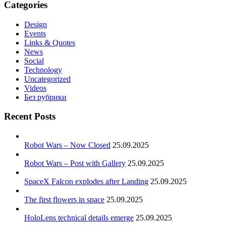
Categories
Design
Events
Links & Quotes
News
Social
Technology
Uncategorized
Videos
Без рубрики
Recent Posts
Robot Wars – Now Closed
25.09.2025
Robot Wars – Post with Gallery
25.09.2025
SpaceX Falcon explodes after Landing
25.09.2025
The first flowers in space
25.09.2025
HoloLens technical details emerge
25.09.2025